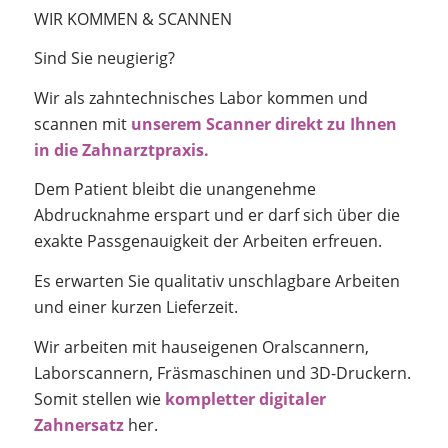
WIR KOMMEN & SCANNEN
Sind Sie neugierig?
Wir als zahntechnisches Labor kommen und
scannen mit
unserem Scanner direkt zu Ihnen
in die Zahnarztpraxis.
Dem Patient bleibt die unangenehme
Abdrucknahme erspart und er darf sich über die
exakte Passgenauigkeit der Arbeiten erfreuen.
Es erwarten Sie qualitativ unschlagbare Arbeiten
und einer kurzen Lieferzeit.
Wir arbeiten mit hauseigenen Oralscannern,
Laborscannern, Fräsmaschinen und 3D-Druckern.
Somit stellen wie
kompletter digitaler
Zahnersatz
her.